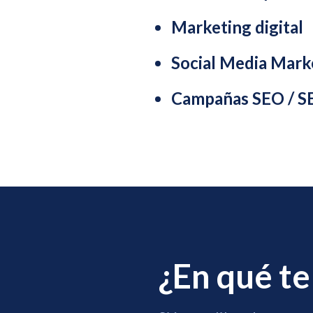
Marketing digital
Social Media Mark
Campañas SEO / 
¿En qué t