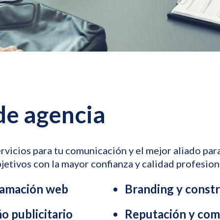
de agencia
rvicios para tu comunicación y el mejor aliado par
jetivos con la mayor confianza y calidad profesion
ramación web
Branding y const
o publicitario
Reputación y com