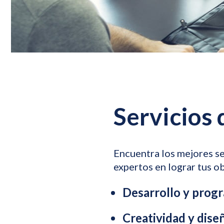
Servicios 
Encuentra los mejores se
expertos en lograr tus ob
Desarrollo y prog
Creatividad y diseñ