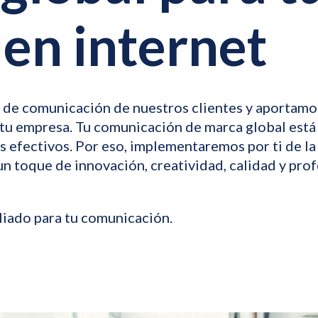
en internet
 de comunicación de nuestros clientes y aportamo
e tu empresa. Tu comunicación de marca global est
os efectivos. Por eso, implementaremos por ti de l
un toque de innovación, creatividad, calidad y prof
liado para tu comunicación.